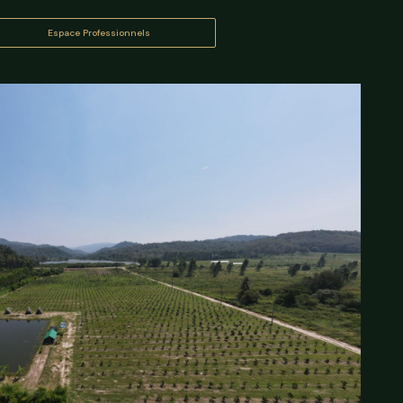
Espace Professionnels