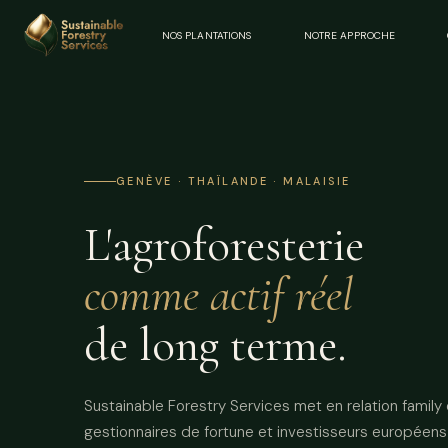
NOS PLANTATIONS
NOTRE APPROCHE
GENÈVE · THAÏLANDE · MALAISIE
L'agroforesterie
comme actif réel
de long terme.
Sustainable Forestry Services met en relation family 
gestionnaires de fortune et investisseurs européens