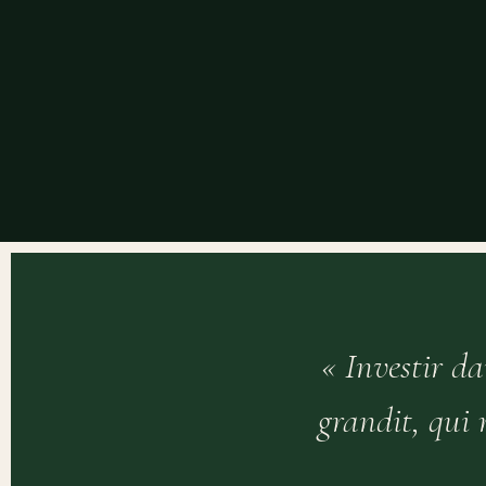
« Investir da
grandit, qui 