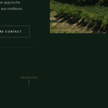
Une approche
aux meilleurs
RE CONTACT
DÉCOUVRIR