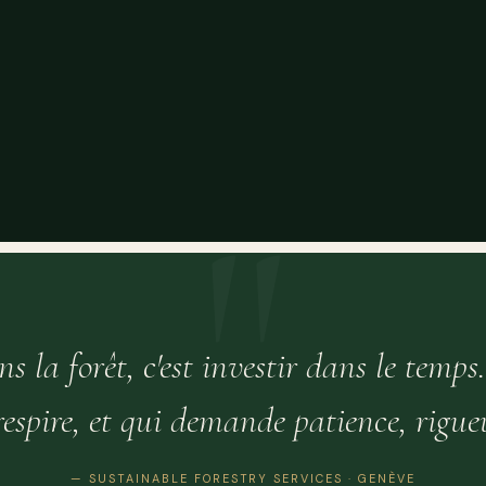
ns la forêt, c'est investir dans le temps
respire, et qui demande patience, rigueu
— SUSTAINABLE FORESTRY SERVICES · GENÈVE