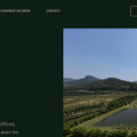
COMMENT INVESTIR
CONTACT
offices,
 avec les