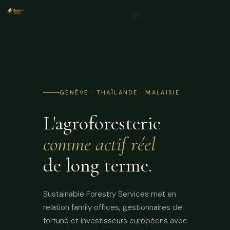
GENÈVE · THAÏLANDE · MALAISIE
L'agroforesterie
comme actif réel
de long terme.
Sustainable Forestry Services met en
relation family offices, gestionnaires de
fortune et investisseurs européens avec