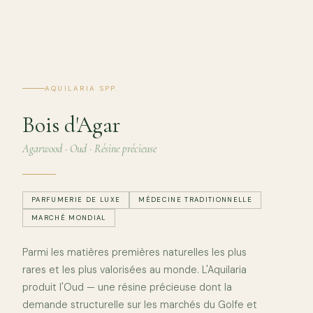
AQUILARIA SPP.
Bois d'Agar
Agarwood · Oud · Résine précieuse
PARFUMERIE DE LUXE
MÉDECINE TRADITIONNELLE
MARCHÉ MONDIAL
Parmi les matières premières naturelles les plus
rares et les plus valorisées au monde. L'Aquilaria
produit l'Oud — une résine précieuse dont la
demande structurelle sur les marchés du Golfe et