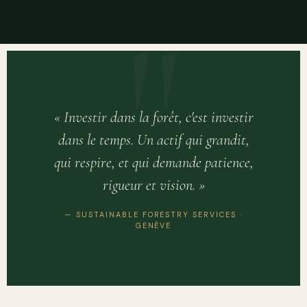
« Investir dans la forêt, c'est investir
dans le temps. Un actif qui grandit,
qui respire, et qui demande patience,
rigueur et vision. »
— SUSTAINABLE FORESTRY SERVICES ·
GENÈVE