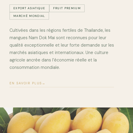
EXPORT ASIATIQUE
FRUIT PREMIUM
MARCHÉ MONDIAL
Cultivées dans les régions fertiles de Thaïlande, les
mangues Nam Dok Maï sont reconnues pour leur
qualité exceptionnelle et leur forte demande sur les
marchés asiatiques et internationaux. Une culture
agricole ancrée dans l’économie réelle et la
consommation mondiale.
EN SAVOIR PLUS