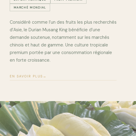
MARCHÉ MONDIAL
Considéré comme l’un des fruits les plus recherchés
d’Asie, le Durian Musang King bénéficie d’une
demande soutenue, notamment sur les marchés
chinois et haut de gamme. Une culture tropicale
premium portée par une consommation régionale
en forte croissance.
EN SAVOIR PLUS